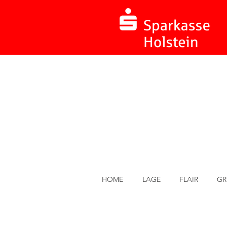
HOME
LAGE
FLAIR
GR