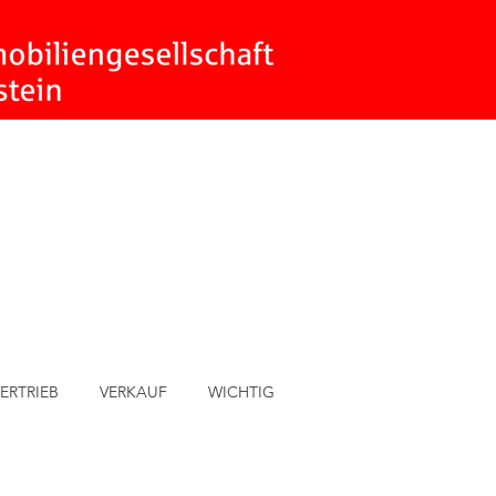
ERTRIEB
VERKAUF
WICHTIG