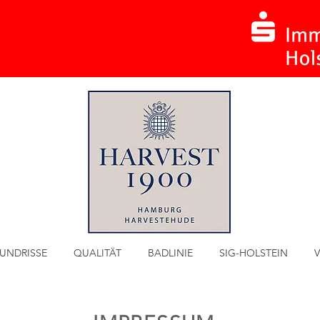
UNDRISSE
QUALITÄT
BADLINIE
SIG-HOLSTEIN
V